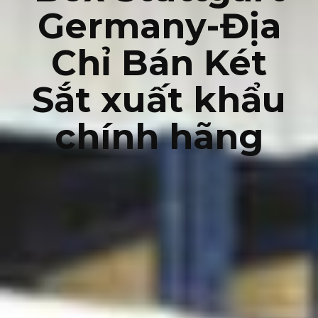
Germany-Địa
Chỉ Bán Két
Sắt xuất khẩu
chính hãng