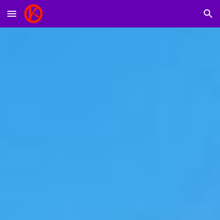
Skip to main content
Skip to navigation