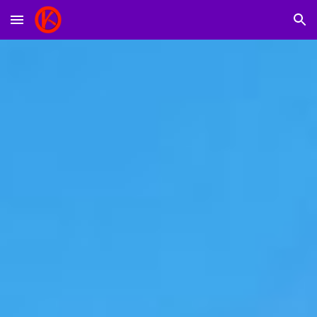
Skip to main content
Skip to navigation