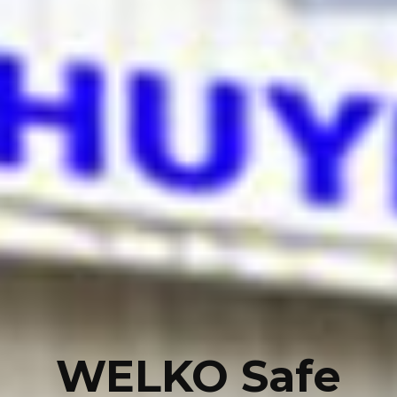
WELKO Safe