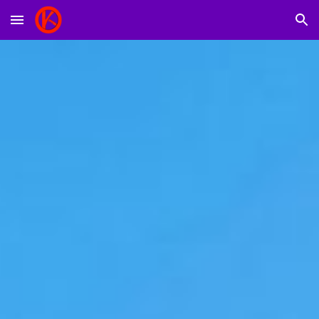
Skip to main content
Skip to navigation