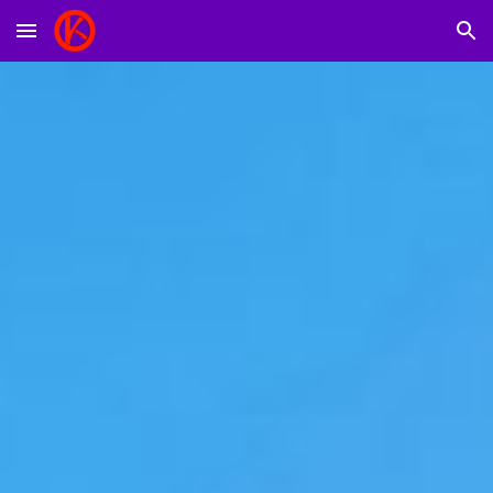
Skip to main content
Skip to navigation