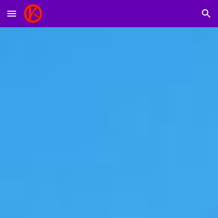
Skip to main content
Skip to navigation