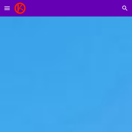
Skip to main content
Skip to navigation