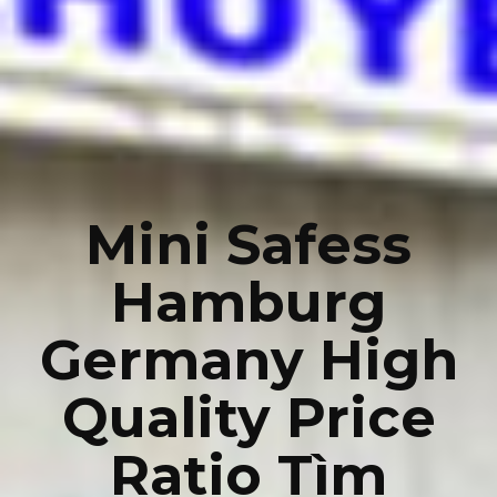
Mini Safess
Hamburg
Germany High
Quality Price
Ratio Tìm